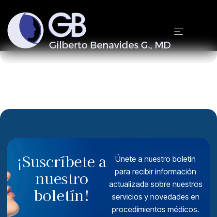
Shop
Home
Shop
¡Suscríbete a
Únete a nuestro boletín
para recibir información
nuestro
actualizada sobre nuestros
boletín!
servicios y novedades en
procedimientos médicos.