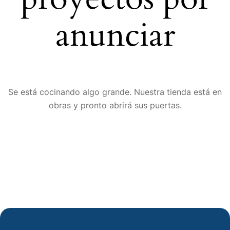
anunciar
Se está cocinando algo grande. Nuestra tienda está en
obras y pronto abrirá sus puertas.